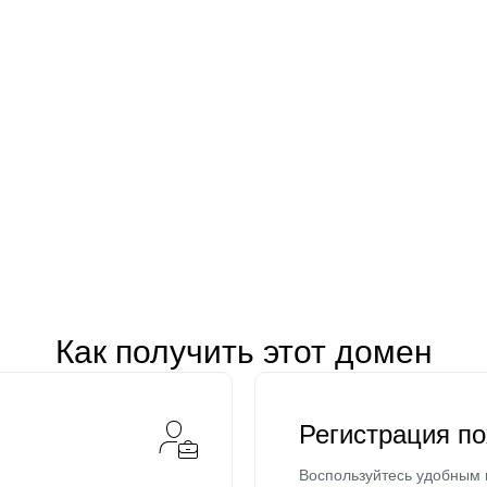
Как получить этот домен
Регистрация п
Воспользуйтесь удобным