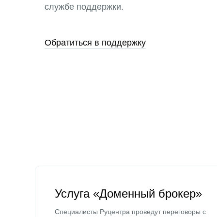
службе поддержки.
Обратиться в поддержку
Услуга «Доменный брокер»
Специалисты Руцентра проведут переговоры с