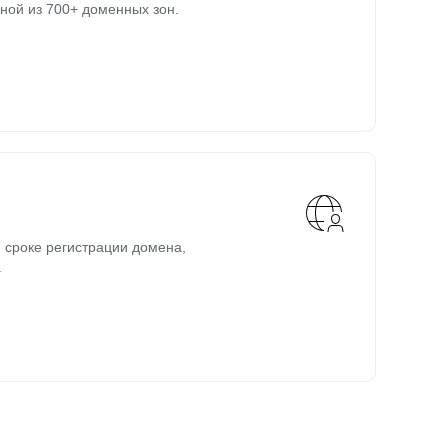
ной из 700+ доменных зон.
 сроке регистрации домена,
.