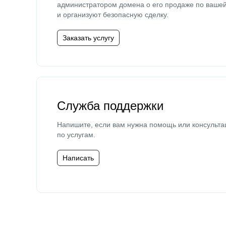
администратором домена о его продаже по ваше
и организуют безопасную сделку.
Заказать услугу
Служба поддержки
Напишите, если вам нужна помощь или консульта
по услугам.
Написать