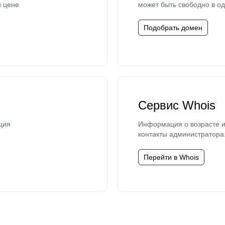
й цене
может быть свободно в од
Подобрать домен
Сервис Whois
ция
Информация о возрасте и
контакты администратора
Перейти в Whois