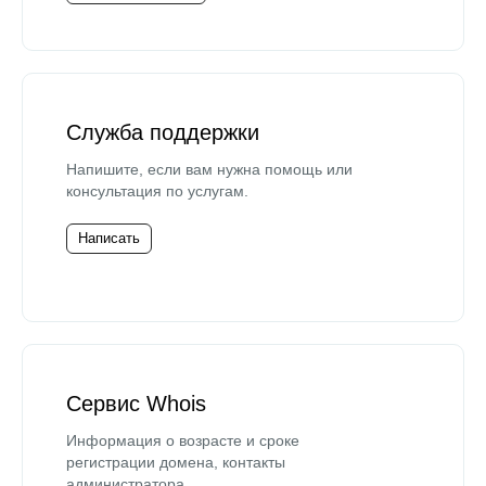
Служба поддержки
Напишите, если вам нужна помощь или
консультация по услугам.
Написать
Сервис Whois
Информация о возрасте и сроке
регистрации домена, контакты
администратора.