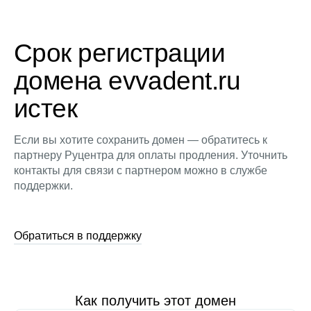
Срок регистрации
домена evvadent.ru
истек
Если вы хотите сохранить домен — обратитесь к
партнеру Руцентра для оплаты продления. Уточнить
контакты для связи с партнером можно в службе
поддержки.
Обратиться в поддержку
Как получить этот домен