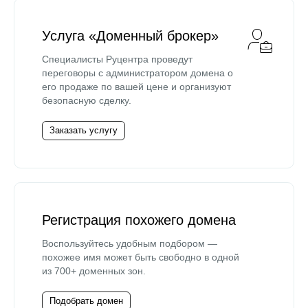
Услуга «Доменный брокер»
Специалисты Руцентра проведут
переговоры с администратором домена о
его продаже по вашей цене и организуют
безопасную сделку.
Заказать услугу
Регистрация похожего домена
Воспользуйтесь удобным подбором —
похожее имя может быть свободно в одной
из 700+ доменных зон.
Подобрать домен