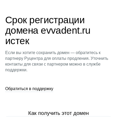
Срок регистрации
домена evvadent.ru
истек
Если вы хотите сохранить домен — обратитесь к
партнеру Руцентра для оплаты продления. Уточнить
контакты для связи с партнером можно в службе
поддержки.
Обратиться в поддержку
Как получить этот домен