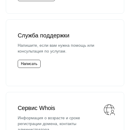
Служба поддержки
Напишите, если вам нужна помощь или
консультация по услугам.
Написать
Сервис Whois
Информация о возрасте и сроке
регистрации домена, контакты
администратора.