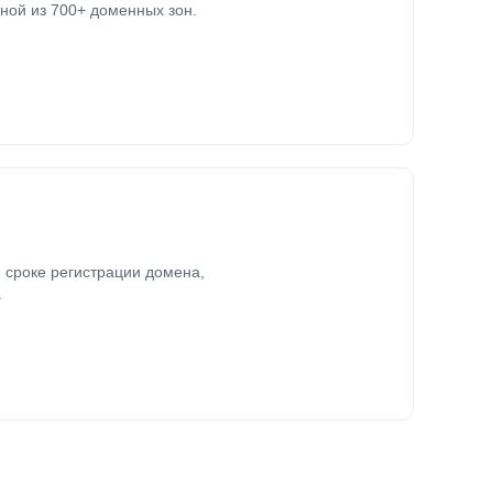
ной из 700+ доменных зон.
 сроке регистрации домена,
.