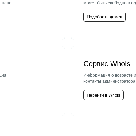
й цене
может быть свободно в од
Подобрать домен
Сервис Whois
ция
Информация о возрасте и
контакты администратора
Перейти в Whois