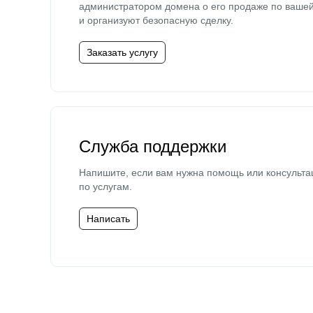
администратором домена о его продаже по ваше
и организуют безопасную сделку.
Заказать услугу
Служба поддержки
Напишите, если вам нужна помощь или консульта
по услугам.
Написать