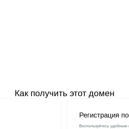
Как получить этот домен
Регистрация п
Воспользуйтесь удобным