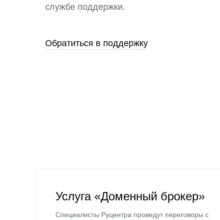
службе поддержки.
Обратиться в поддержку
Услуга «Доменный брокер»
Специалисты Руцентра проведут переговоры с