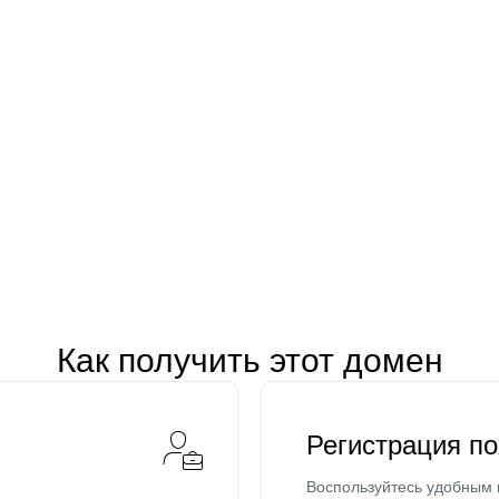
Как получить этот домен
Регистрация п
Воспользуйтесь удобным