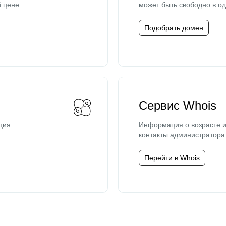
й цене
может быть свободно в од
Подобрать домен
Сервис Whois
ция
Информация о возрасте и
контакты администратора
Перейти в Whois