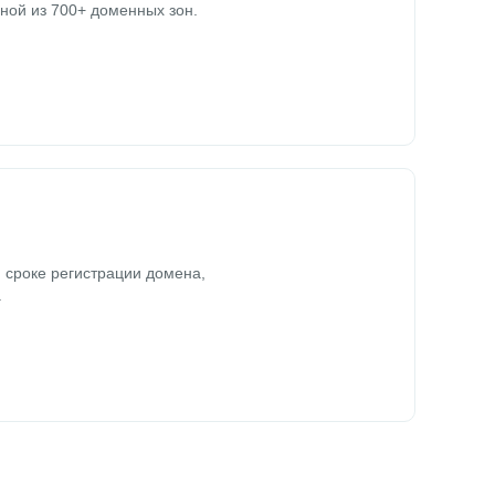
ной из 700+ доменных зон.
 сроке регистрации домена,
.