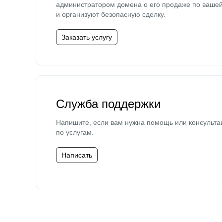
администратором домена о его продаже по ваше
и организуют безопасную сделку.
Заказать услугу
Служба поддержки
Напишите, если вам нужна помощь или консульта
по услугам.
Написать