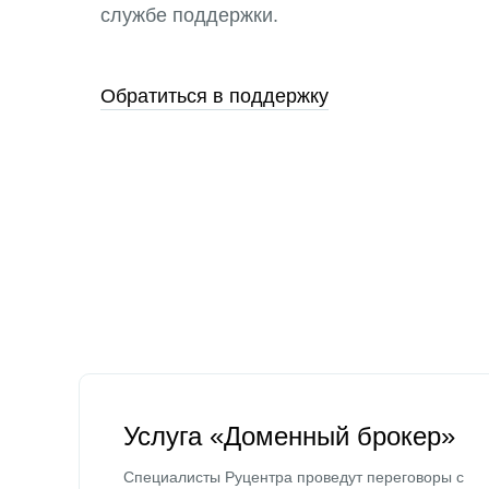
службе поддержки.
Обратиться в поддержку
Услуга «Доменный брокер»
Специалисты Руцентра проведут переговоры с