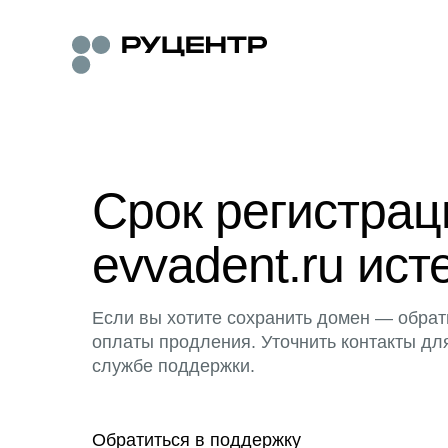
Срок регистра
evvadent.ru ист
Если вы хотите сохранить домен — обрат
оплаты продления. Уточнить контакты дл
службе поддержки.
Обратиться в поддержку