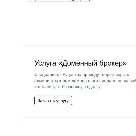
Услуга «Доменный брокер»
Специалисты Руцентра проведут переговоры с
администратором домена о его продаже по ваше
и организуют безопасную сделку.
Заказать услугу