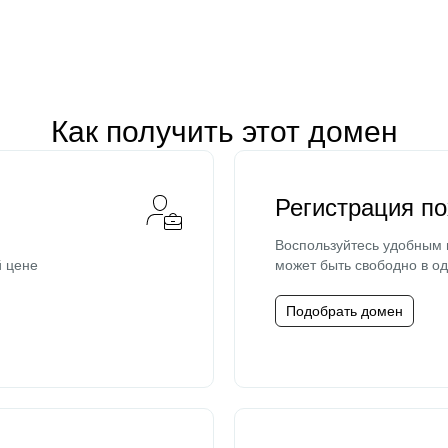
Как получить этот домен
Регистрация п
Воспользуйтесь удобным
й цене
может быть свободно в од
Подобрать домен