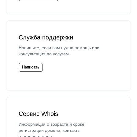
Служба поддержки
Напишите, если вам нужна помощь или
консультация по услугам.
Написать
Сервис Whois
Информация о возрасте и сроке
регистрации домена, контакты
администратора.