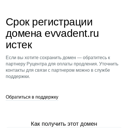
Срок регистрации
домена evvadent.ru
истек
Если вы хотите сохранить домен — обратитесь к
партнеру Руцентра для оплаты продления. Уточнить
контакты для связи с партнером можно в службе
поддержки.
Обратиться в поддержку
Как получить этот домен