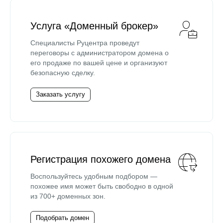
Услуга «Доменный брокер»
Специалисты Руцентра проведут
переговоры с администратором домена о
его продаже по вашей цене и организуют
безопасную сделку.
Заказать услугу
Регистрация похожего домена
Воспользуйтесь удобным подбором —
похожее имя может быть свободно в одной
из 700+ доменных зон.
Подобрать домен