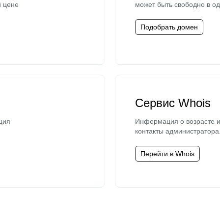
й цене
может быть свободно в од
Подобрать домен
Сервис Whois
ция
Информация о возрасте и
контакты администратора
Перейти в Whois