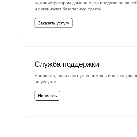
администратором домена о его продаже по ваше
и организуют безопасную сделку.
Заказать услугу
Служба поддержки
Напишите, если вам нужна помощь или консульта
по услугам.
Написать