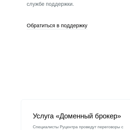
службе поддержки.
Обратиться в поддержку
Услуга «Доменный брокер»
Специалисты Руцентра проведут переговоры с