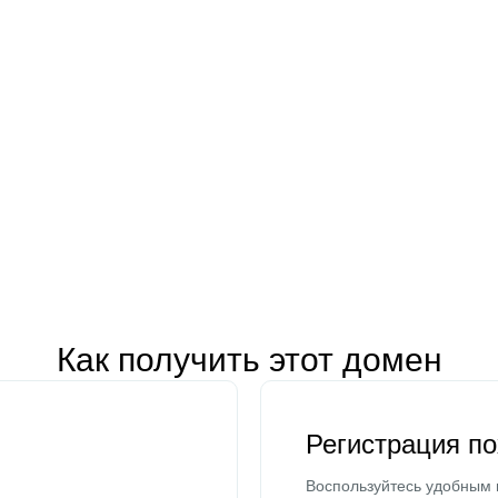
Как получить этот домен
Регистрация п
Воспользуйтесь удобным