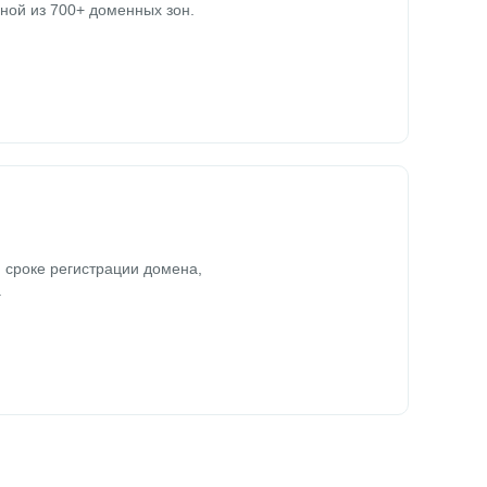
ной из 700+ доменных зон.
 сроке регистрации домена,
.